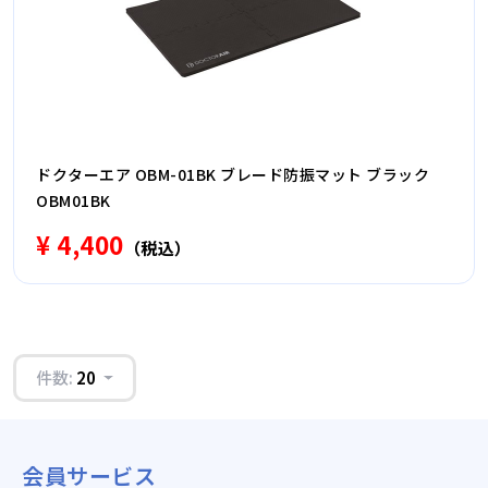
ドクターエア OBM-01BK ブレード防振マット ブラック
OBM01BK
¥ 4,400
（税込）
件数:
20
会員サービス