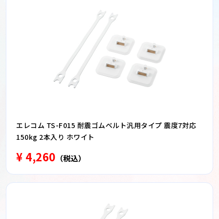
エレコム TS-F015 耐震ゴムベルト汎用タイプ 震度7対応
150kg 2本入り ホワイト
¥ 4,260
（税込）