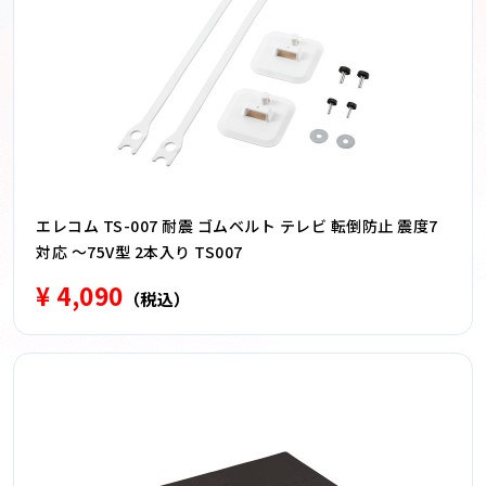
エレコム TS-007 耐震 ゴムベルト テレビ 転倒防止 震度7
対応 〜75V型 2本入り TS007
¥ 4,090
（税込）