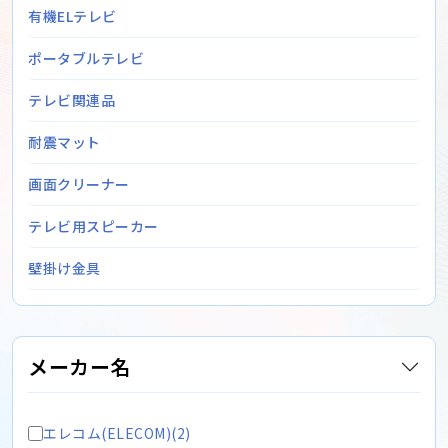
有機ELテレビ
ポータブルテレビ
テレビ関連品
耐震マット
画面クリーナー
テレビ用スピーカー
壁掛け金具
メーカー名
エレコム(ELECOM)(2)