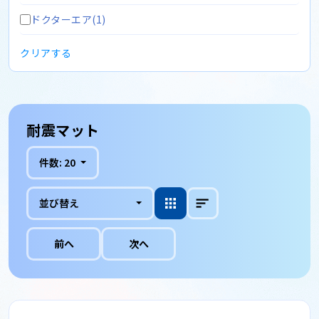
ドクターエア(1)
クリアする
耐震マット
件数:
20
並び替え
前へ
次へ