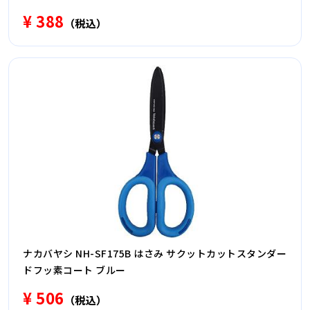
¥ 388
（税込）
ナカバヤシ NH-SF175B はさみ サクットカットスタンダー
ドフッ素コート ブルー
¥ 506
（税込）