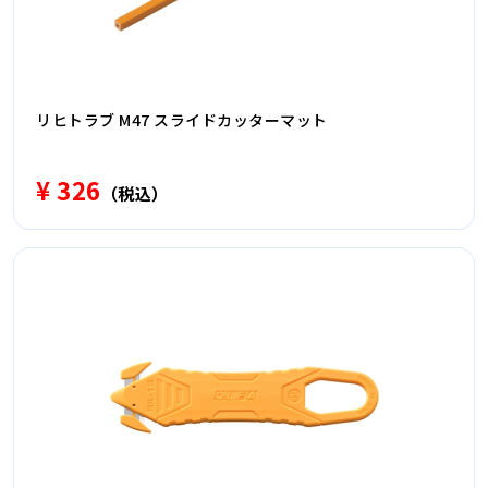
リヒトラブ M47 スライドカッターマット
¥ 326
（税込）