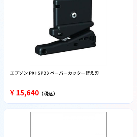
エプソン PXHSPB3 ペーパーカッター替え刃
¥ 15,640
（税込）