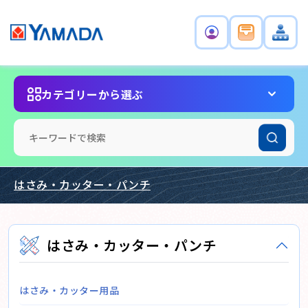
カテゴリーから選ぶ
はさみ・カッター・パンチ
はさみ・カッター・パンチ
はさみ・カッター用品