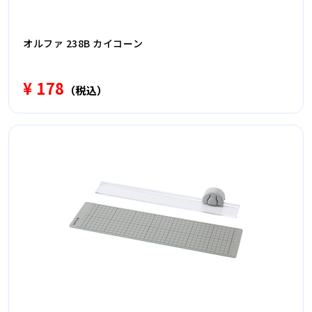
オルファ 238B カイコーン
¥ 178
（税込）