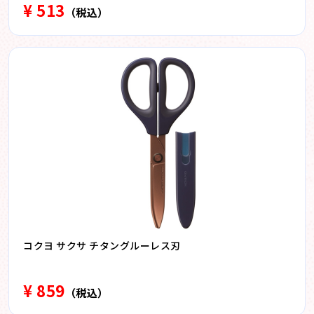
¥ 513
（税込）
コクヨ サクサ チタングルーレス刃
¥ 859
（税込）