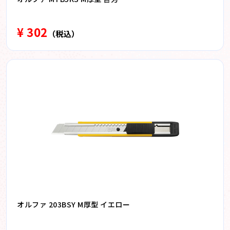
¥ 302
（税込）
オルファ 203BSY M厚型 イエロー