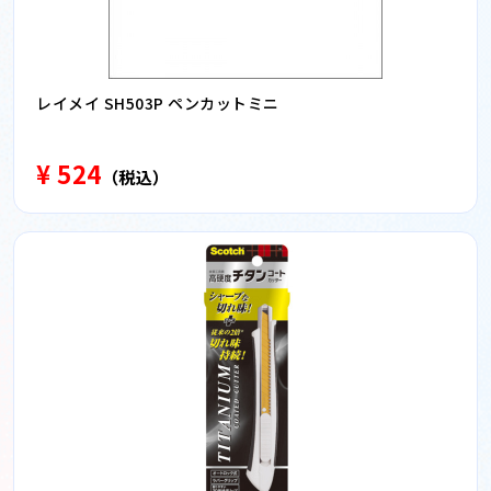
レイメイ SH503P ペンカットミニ
¥ 524
（税込）