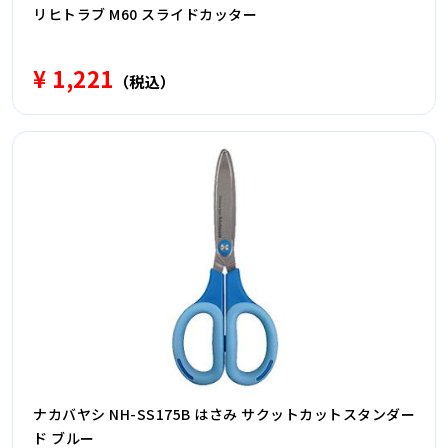
リヒトラブ M60 スライドカッター
¥ 1,221
（税込）
ナカバヤシ NH-SS175B はさみ サクットカットスタンダー
ド ブルー