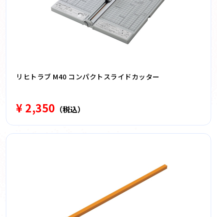
リヒトラブ M40 コンパクトスライドカッター
¥ 2,350
（税込）