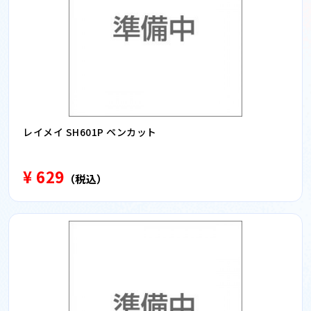
レイメイ SH601P ペンカット
¥ 629
（税込）