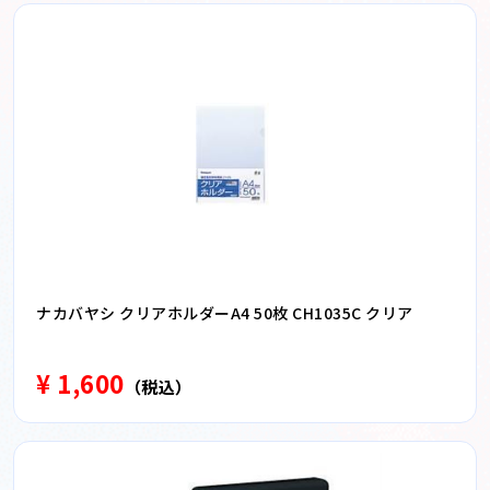
ナカバヤシ クリアホルダーA4 50枚 CH1035C クリア
¥ 1,600
（税込）