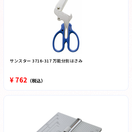
サンスター 3716-317 万能分別はさみ
¥ 762
（税込）