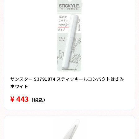
サンスター S3791874 スティッキールコンパクトはさみ
ホワイト
¥ 443
（税込）