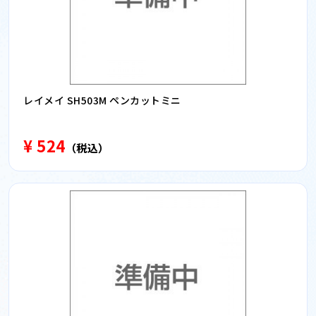
レイメイ SH503M ペンカットミニ
¥ 524
（税込）