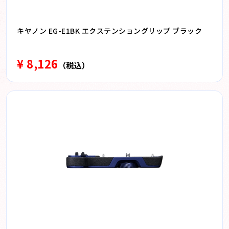
キヤノン EG-E1BK エクステンショングリップ ブラック
¥ 8,126
（税込）