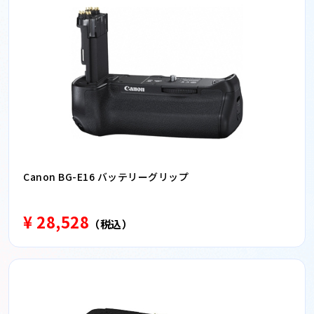
Canon BG-E16 バッテリーグリップ
¥ 28,528
（税込）