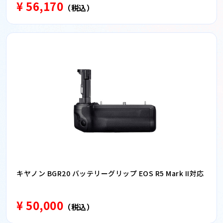
¥ 56,170
（税込）
キヤノン BGR20 バッテリーグリップ EOS R5 Mark II対応
¥ 50,000
（税込）