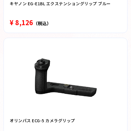
キヤノン EG-E1BL エクステンショングリップ ブルー
¥ 8,126
（税込）
オリンパス ECG-5 カメラグリップ