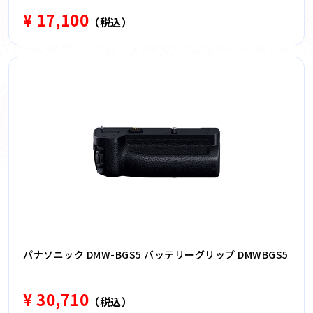
¥ 17,100
（税込）
パナソニック DMW-BGS5 バッテリーグリップ DMWBGS5
¥ 30,710
（税込）