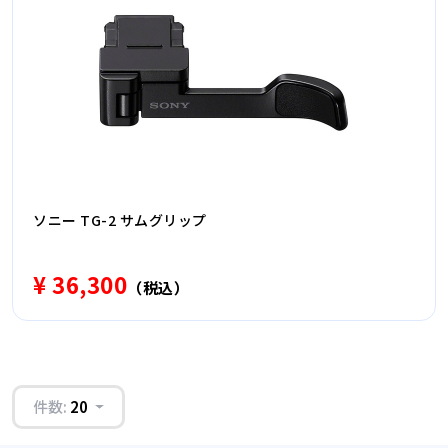
ソニー TG-2 サムグリップ
¥ 36,300
（税込）
件数:
20