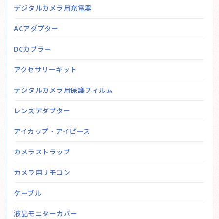
デジタルカメラ用充電器
ACアダプター
DCカプラー
アクセサリーキット
デジタルカメラ用保護フィルム
レンズアダプター
アイカップ・アイピース
カメラストラップ
カメラ用リモコン
ケーブル
液晶モニターカバー