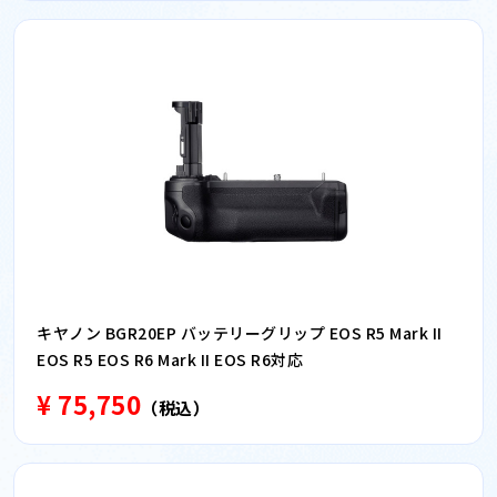
キヤノン BGR20EP バッテリーグリップ EOS R5 Mark II
EOS R5 EOS R6 Mark II EOS R6対応
¥ 75,750
（税込）