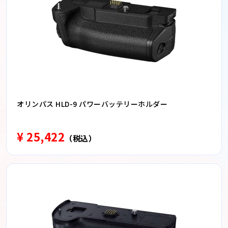
オリンパス HLD-9 パワーバッテリーホルダー
¥ 25,422
（税込）