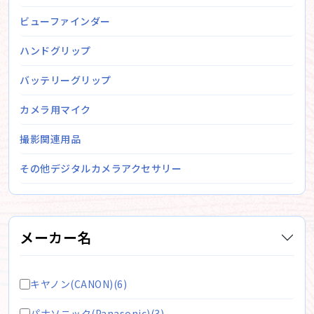
ビューファインダー
ハンドグリップ
バッテリーグリップ
カメラ用マイク
撮影関連用品
その他デジタルカメラアクセサリー
メーカー名
キヤノン(CANON)(6)
パナソニック(Panasonic)(3)