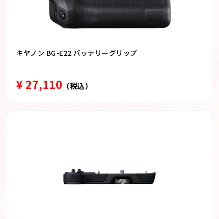
キヤノン BG-E22 バッテリーグリップ
¥ 27,110
（税込）