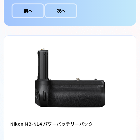
前へ
次へ
Nikon MB-N14 パワーバッテリーパック