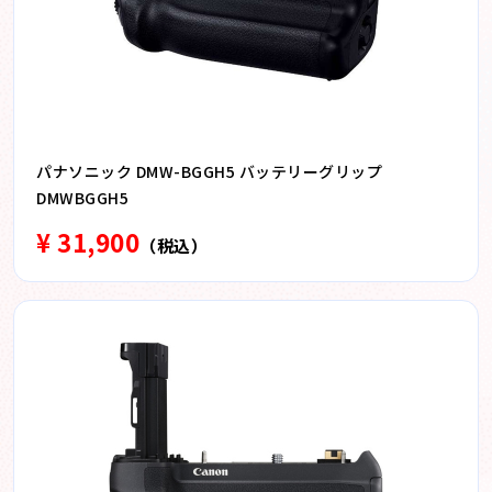
パナソニック DMW-BGGH5 バッテリーグリップ
DMWBGGH5
¥ 31,900
（税込）