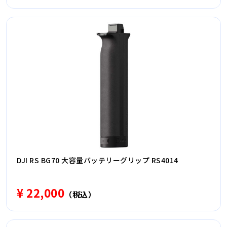
DJI RS BG70 大容量バッテリーグリップ RS4014
¥ 22,000
（税込）