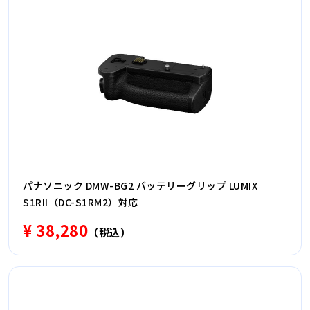
パナソニック DMW-BG2 バッテリーグリップ LUMIX
S1RII（DC-S1RM2）対応
¥ 38,280
（税込）