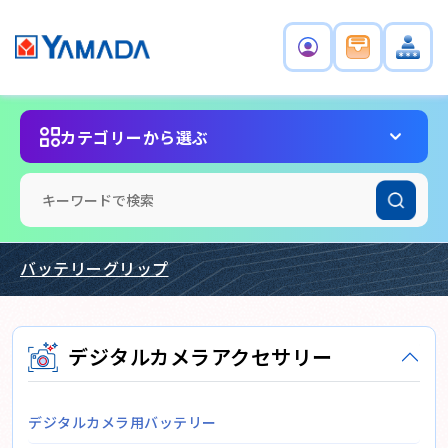
カテゴリーから選ぶ
バッテリーグリップ
デジタルカメラアクセサリー
デジタルカメラ用バッテリー