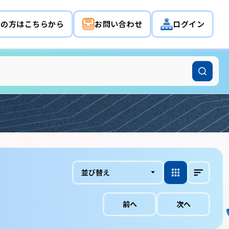
希望の方はこちらから
お問い合わせ
ログイン
並び替え
前へ
次へ