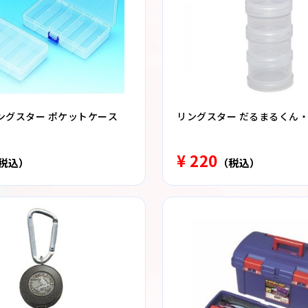
ングスター ポケットケース
リングスター だるまるくん・
¥ 220
税込）
（税込）