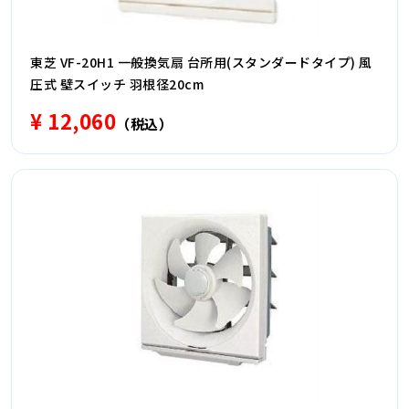
東芝 VF-20H1 一般換気扇 台所用(スタンダードタイプ) 風
圧式 壁スイッチ 羽根径20cm
¥ 12,060
（税込）