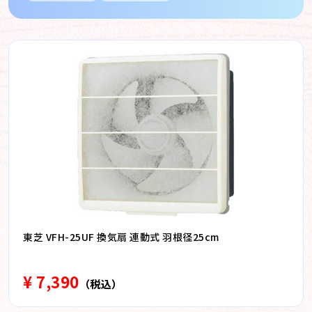
東芝 VFH-25UF 換気扇 連動式 羽根径25cm
¥ 7,390
（税込）