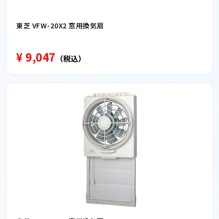
東芝 VFW-20X2 窓用換気扇
¥ 9,047
（税込）