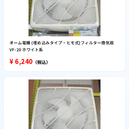
オーム電機 (埋め込みタイプ・ヒモ式)フィルター換気扇
VF-20 ホワイト系
¥ 6,240
（税込）