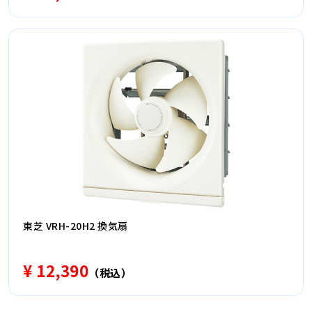
東芝 VRH-20H2 換気扇
¥ 12,390
（税込）