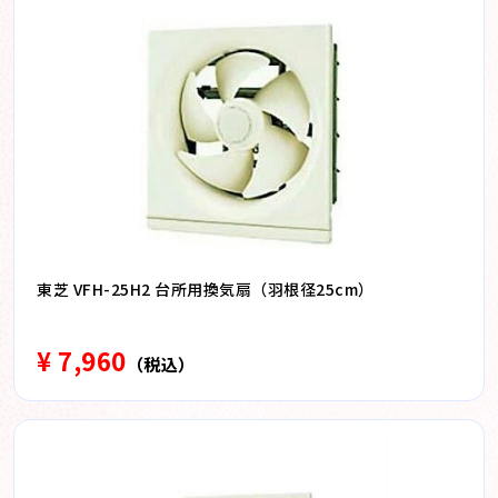
東芝 VFH-25H2 台所用換気扇（羽根径25cm）
¥ 7,960
（税込）