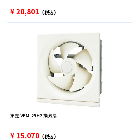
¥ 20,801
（税込）
東芝 VFM-25H2 換気扇
¥ 15,070
（税込）