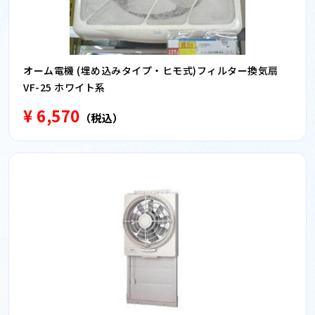
オーム電機 (埋め込みタイプ・ヒモ式)フィルター換気扇
VF-25 ホワイト系
¥ 6,570
（税込）