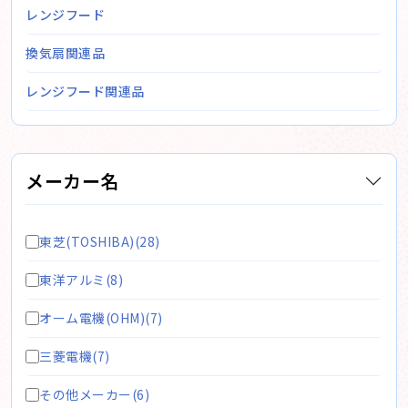
レンジフード
換気扇関連品
レンジフード関連品
メーカー名
東芝(TOSHIBA)(28)
東洋アルミ(8)
オーム電機(OHM)(7)
三菱電機(7)
その他メーカー(6)