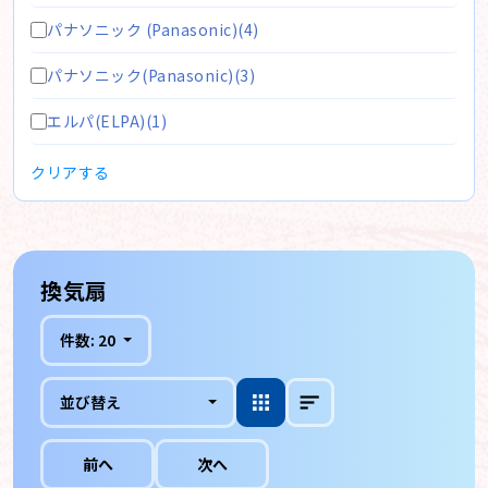
パナソニック (Panasonic)(4)
パナソニック(Panasonic)(3)
エルパ(ELPA)(1)
クリアする
換気扇
件数:
20
並び替え
前へ
次へ