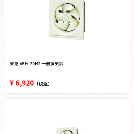
東芝 VFH-20H2 一般換気扇
¥ 6,920
（税込）