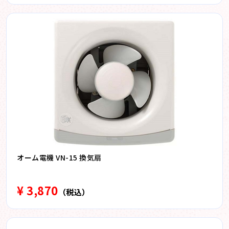
オーム電機 VN-15 換気扇
¥ 3,870
（税込）