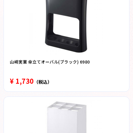
山崎実業 傘立てオーバル(ブラック) 6980
¥ 1,730
（税込）