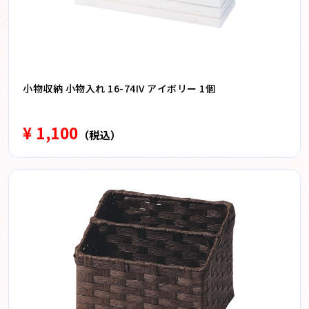
小物収納 小物入れ 16-74IV アイボリー 1個
¥ 1,100
（税込）