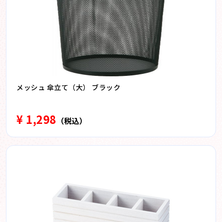
メッシュ 傘立て（大） ブラック
¥ 1,298
（税込）