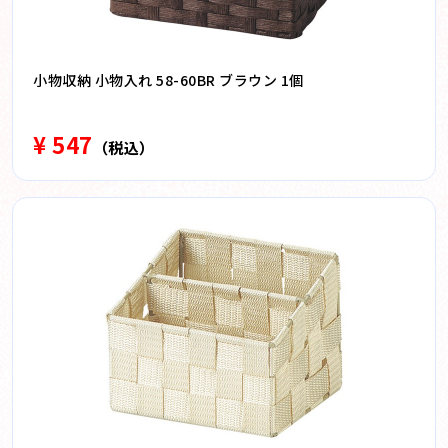
小物収納 小物入れ 58-60BR ブラウン 1個
¥ 547
（税込）