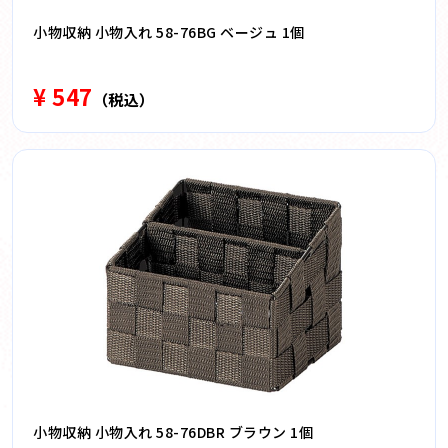
小物収納 小物入れ 58-76BG ベージュ 1個
¥ 547
（税込）
小物収納 小物入れ 58-76DBR ブラウン 1個