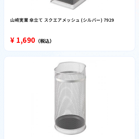
山崎実業 傘立て スクエアメッシュ (シルバー) 7929
¥ 1,690
（税込）