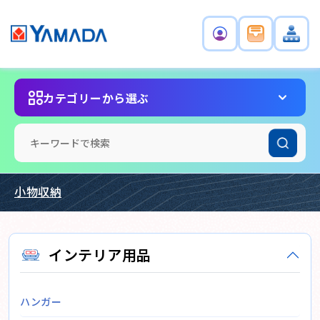
カテゴリーから選ぶ
小物収納
インテリア用品
ハンガー