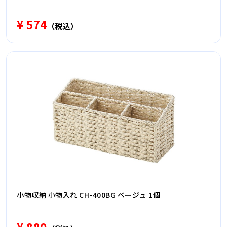
¥ 574
（税込）
小物収納 小物入れ CH-400BG ベージュ 1個