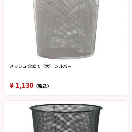
メッシュ 傘立て（大） シルバー
¥ 1,130
（税込）