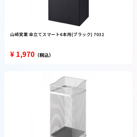
山崎実業 傘立てスマート6本用(ブラック) 7032
¥ 1,970
（税込）