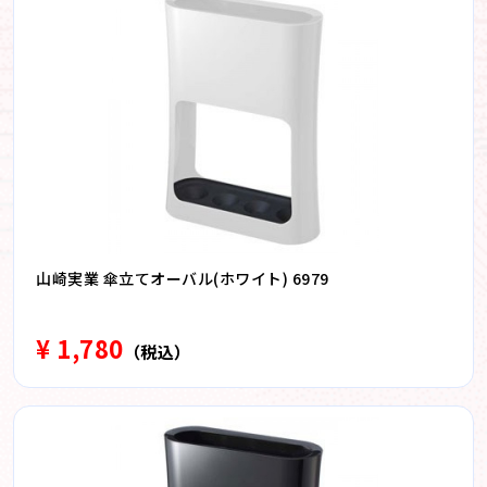
山崎実業 傘立てオーバル(ホワイト) 6979
¥ 1,780
（税込）