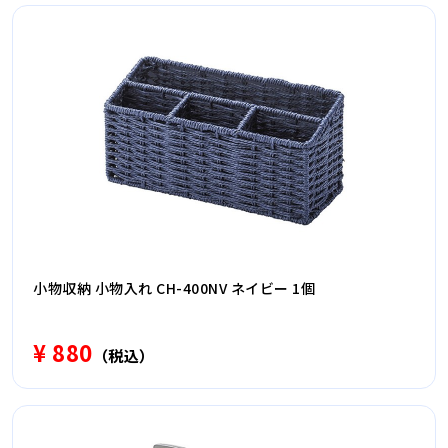
小物収納 小物入れ CH-400NV ネイビー 1個
¥ 880
（税込）