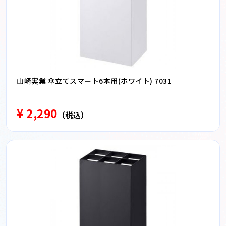
山崎実業 傘立てスマート6本用(ホワイト) 7031
¥ 2,290
（税込）