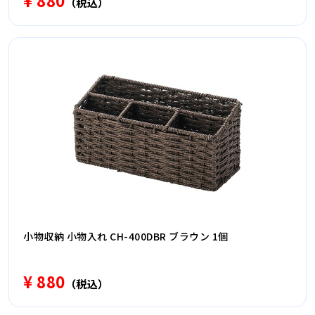
¥ 880
（税込）
小物収納 小物入れ CH-400DBR ブラウン 1個
¥ 880
（税込）