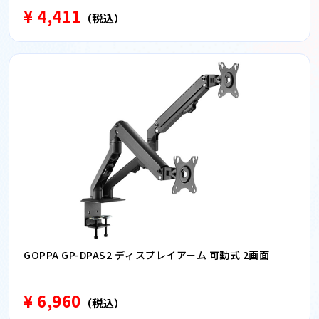
¥ 4,411
（税込）
GOPPA GP-DPAS2 ディスプレイアーム 可動式 2画面
¥ 6,960
（税込）