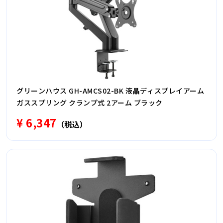
グリーンハウス GH-AMCS02-BK 液晶ディスプレイアーム
ガススプリング クランプ式 2アーム ブラック
¥ 6,347
（税込）