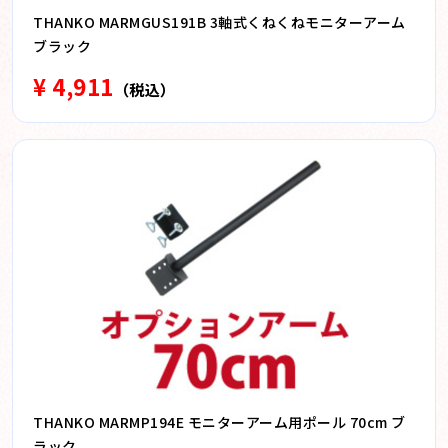
THANKO MARMGUS191B 3軸式くねくねモニターアーム
ブラック
¥ 4,911
（税込）
THANKO MARMP194E モニターアーム用ポール 70cm ブ
ラック