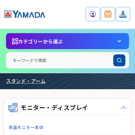
カテゴリーから選ぶ
スタンド・アーム
モニター・ディスプレイ
液晶モニター本体