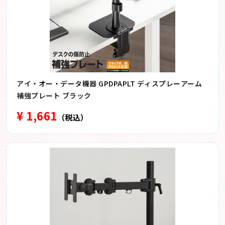
アイ・オー・データ機器 GPDPAPLT ディスプレーアーム
補強プレート ブラック
¥ 1,661
（税込）