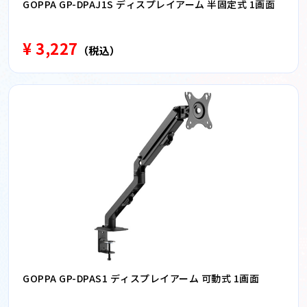
GOPPA GP-DPAJ1S ディスプレイアーム 半固定式 1画面
¥ 3,227
（税込）
GOPPA GP-DPAS1 ディスプレイアーム 可動式 1画面