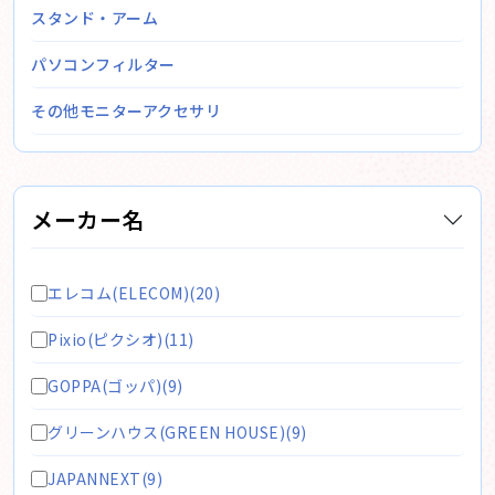
スタンド・アーム
パソコンフィルター
その他モニターアクセサリ
メーカー名
エレコム(ELECOM)(20)
Pixio(ピクシオ)(11)
GOPPA(ゴッパ)(9)
グリーンハウス(GREEN HOUSE)(9)
JAPANNEXT(9)