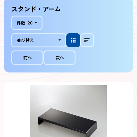
スタンド・アーム
件数:
20
並び替え
前へ
次へ