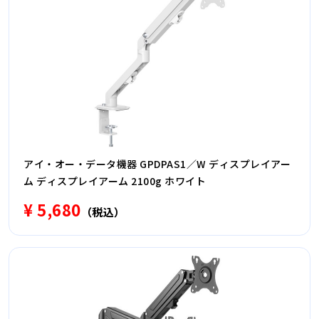
アイ・オー・データ機器 GPDPAS1／W ディスプレイアー
ム ディスプレイアーム 2100g ホワイト
¥ 5,680
（税込）