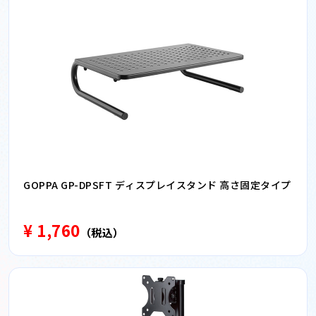
GOPPA GP-DPSFT ディスプレイスタンド 高さ固定タイプ
¥ 1,760
（税込）