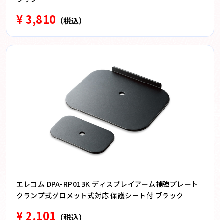
¥ 3,810
（税込）
エレコム DPA-RP01BK ディスプレイアーム補強プレート
クランプ式グロメット式対応 保護シート付 ブラック
¥ 2,101
（税込）