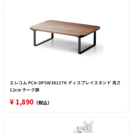
エレコム PCA-DPSW3812TK ディスプレイスタンド 高さ
12cm チーク調
¥ 1,890
（税込）