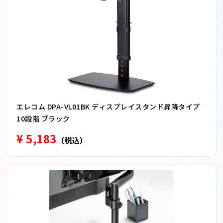
エレコム DPA-VL01BK ディスプレイスタンド昇降タイプ
10段階 ブラック
¥ 5,183
（税込）