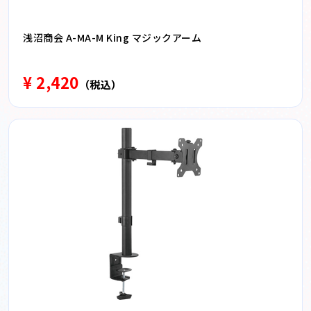
浅沼商会 A-MA-M King マジックアーム
¥ 2,420
（税込）