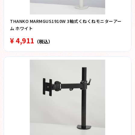
THANKO MARMGUS1910W 3軸式くねくねモニターアー
ム ホワイト
¥ 4,911
（税込）