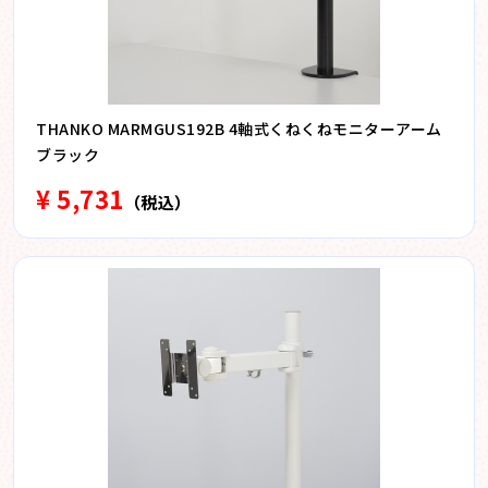
THANKO MARMGUS192B 4軸式くねくねモニターアーム
ブラック
¥ 5,731
（税込）