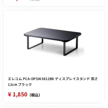
エレコム PCA-DPSW3812BK ディスプレイスタンド 高さ
12cm ブラック
¥ 1,850
（税込）