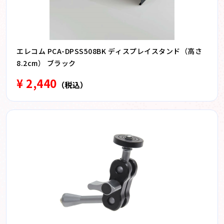
エレコム PCA-DPSS508BK ディスプレイスタンド（高さ
8.2cm） ブラック
¥ 2,440
（税込）