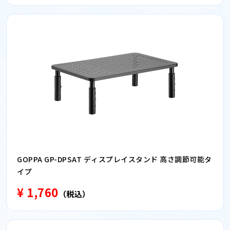
GOPPA GP-DPSAT ディスプレイスタンド 高さ調節可能タ
イプ
¥ 1,760
（税込）