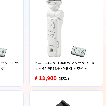
アクセサリーキッ
ソニー ACC-VPT3XK W アクセサリーキ
ック
ット GP-VPT3＋NP-BX1 ホワイト
¥ 18,900
（税込）