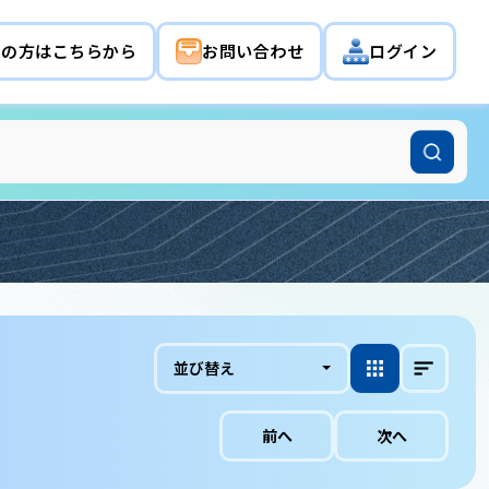
希望の方はこちらから
お問い合わせ
ログイン
並び替え
前へ
次へ