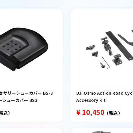
クセサリーシューカバー BS-3
DJI Osmo Action Road Cyc
シューカバー BS3
Accessory Kit
¥ 10,450
税込）
（税込）