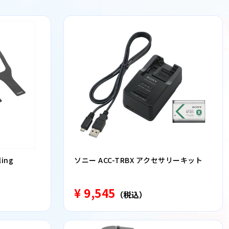
ling
ソニー ACC-TRBX アクセサリーキット
¥ 9,545
（税込）