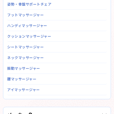
姿勢・骨盤サポートチェア
フットマッサージャー
ハンディマッサージャー
クッションマッサージャー
シートマッサージャー
ネックマッサージャー
振動マッサージャー
腰マッサージャー
アイマッサージャー