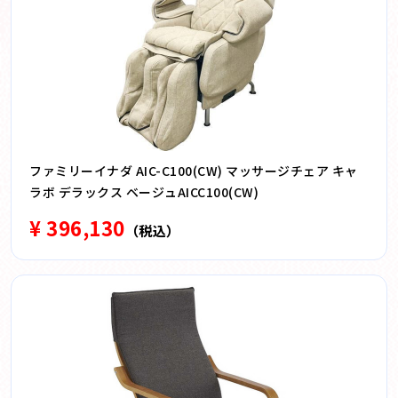
ファミリーイナダ AIC-C100(CW) マッサージチェア キャ
ラボ デラックス ベージュAICC100(CW)
¥ 396,130
（税込）