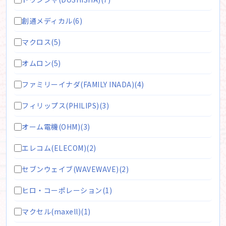
創通メディカル(6)
マクロス(5)
オムロン(5)
ファミリーイナダ(FAMILY INADA)(4)
フィリップス(PHILIPS)(3)
オーム電機(OHM)(3)
エレコム(ELECOM)(2)
セブンウェイブ(WAVEWAVE)(2)
ヒロ・コーポレーション(1)
マクセル(maxell)(1)