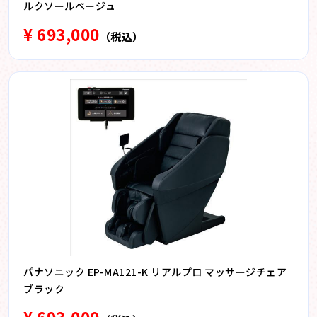
ルクソールベージュ
¥ 693,000
（税込）
パナソニック EP-MA121-K リアルプロ マッサージチェア
ブラック