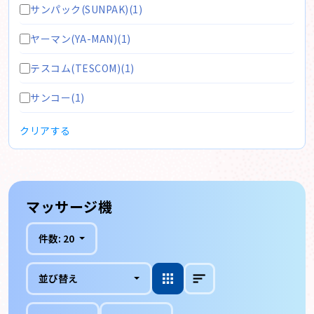
サンパック(SUNPAK)(1)
ヤーマン(YA-MAN)(1)
テスコム(TESCOM)(1)
サンコー(1)
クリアする
マッサージ機
件数:
20
並び替え