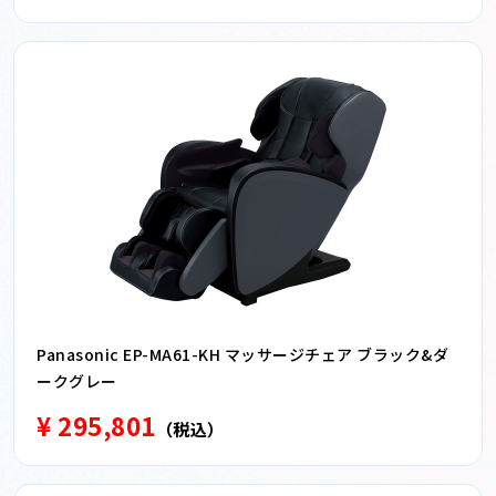
Panasonic EP-MA61-KH マッサージチェア ブラック&ダ
ークグレー
¥ 295,801
（税込）