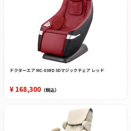
ドクターエア MC-03RD 3Dマジックチェア レッド
¥ 168,300
（税込）