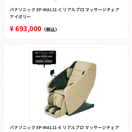
パナソニック EP-MA121-C リアルプロ マッサージチェア
アイボリー
¥ 693,000
（税込）
パナソニック EP-MA121-E リアルプロ マッサージチェア