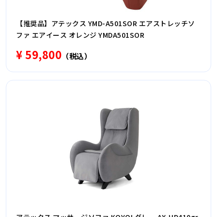
【推奨品】アテックス YMD-A501SOR エアストレッチソ
ファ エアイース オレンジ YMDA501SOR
¥ 59,800
（税込）