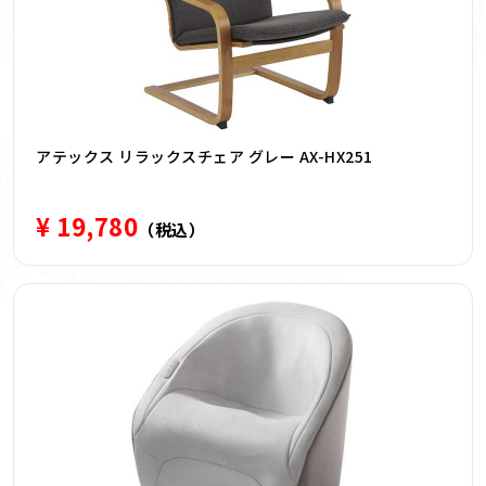
アテックス リラックスチェア グレー AX-HX251
¥ 19,780
（税込）