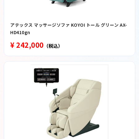
アテックス マッサージソファ KOYOI トール グリーン AX-
HD410gn
¥ 242,000
（税込）