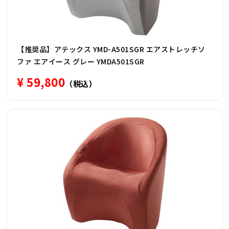
【推奨品】アテックス YMD-A501SGR エアストレッチソ
ファ エアイース グレー YMDA501SGR
¥ 59,800
（税込）