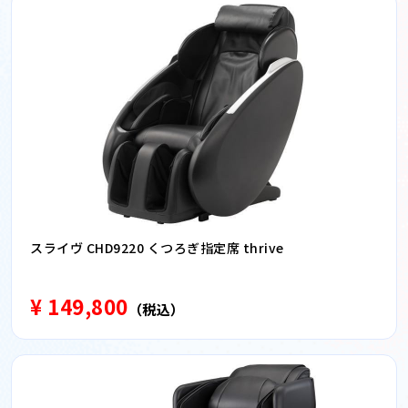
スライヴ CHD9220 くつろぎ指定席 thrive
¥ 149,800
（税込）