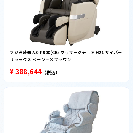
フジ医療器 AS-R900(CB) マッサージチェア H21 サイバー
リラックス ベージュ×ブラウン
¥ 388,644
（税込）