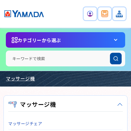
カテゴリーから選ぶ
マッサージ機
マッサージ機
マッサージチェア