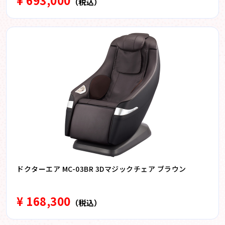
¥ 693,000
（税込）
ドクターエア MC-03BR 3Dマジックチェア ブラウン
¥ 168,300
（税込）