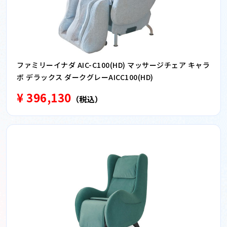
ファミリーイナダ AIC-C100(HD) マッサージチェア キャラ
ボ デラックス ダークグレーAICC100(HD)
¥ 396,130
（税込）