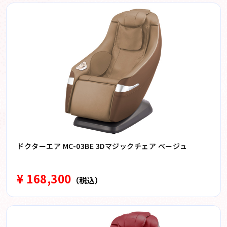
ドクターエア MC-03BE 3Dマジックチェア ベージュ
¥ 168,300
（税込）