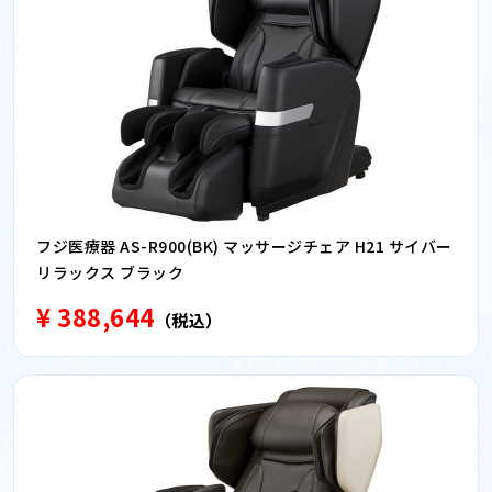
フジ医療器 AS-R900(BK) マッサージチェア H21 サイバー
リラックス ブラック
¥ 388,644
（税込）