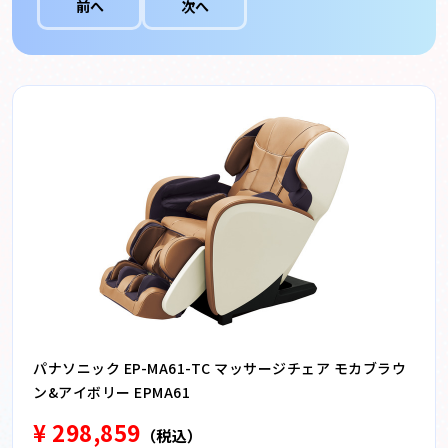
前へ
次へ
パナソニック EP-MA61-TC マッサージチェア モカブラウ
ン&アイボリー EPMA61
¥ 298,859
（税込）