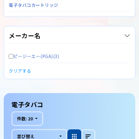
電子タバコカートリッジ
メーカー名
ピージーエー(PGA)(3)
クリアする
電子タバコ
件数:
20
並び替え