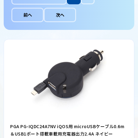
前へ
次へ
PGA PG-IQDC24A7NV iQOS用 microUSBケーブル0.6m
＆USB1ポート搭載車載用充電器出力2.4A ネイビー