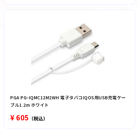
PGA PG-IQMC12M2WH 電子タバコIQOS用USB充電ケー
ブル1.2m ホワイト
¥ 605
（税込）