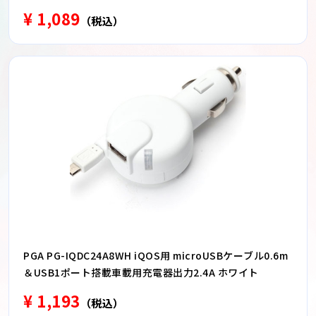
¥ 1,089
（税込）
PGA PG-IQDC24A8WH iQOS用 microUSBケーブル0.6m
＆USB1ポート搭載車載用充電器出力2.4A ホワイト
¥ 1,193
（税込）