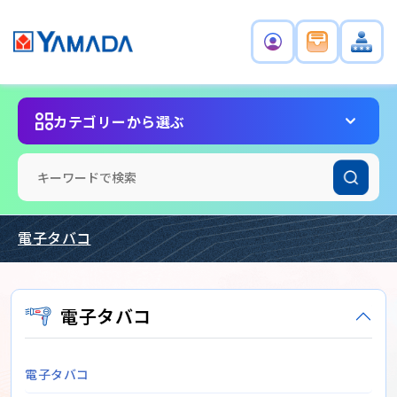
カテゴリーから選ぶ
電子タバコ
電子タバコ
電子タバコ