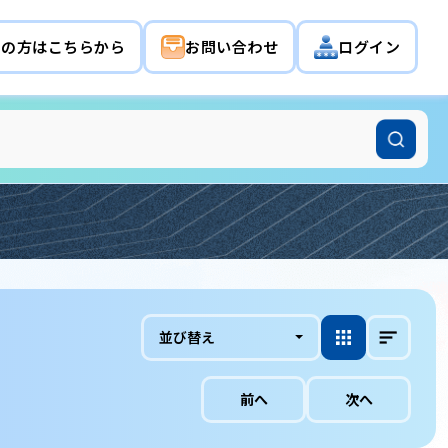
希望の方はこちらから
お問い合わせ
ログイン
並び替え
前へ
次へ