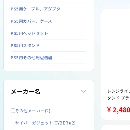
PS5用ケーブル、アダプター
PS5用カバー、ケース
PS5用ヘッドセット
PS5用スタンド
PS5用その他周辺機器
メーカー名
レンジライフ 
タンド ブラッ
¥ 2,48
その他メーカー(2)
サイバーガジェット(CYBER)(2)