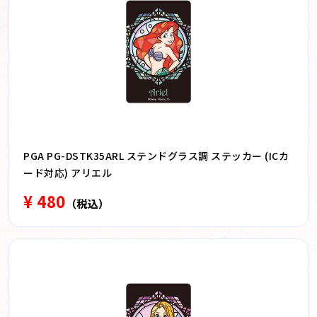
PGA PG-DSTK35ARL ステンドグラス調 ステッカー (ICカ
ード対応) アリエル
¥ 480
（税込）