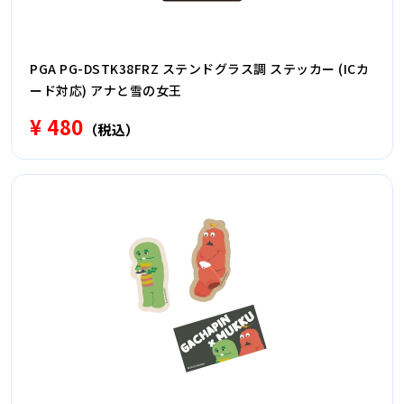
PGA PG-DSTK38FRZ ステンドグラス調 ステッカー (ICカ
ード対応) アナと雪の女王
¥ 480
（税込）