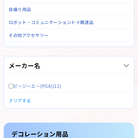
自撮り用品
ロボット・コミュニケーショントイ関連品
その他アクセサリー
メーカー名
ピージーエー(PGA)(11)
クリアする
デコレーション用品