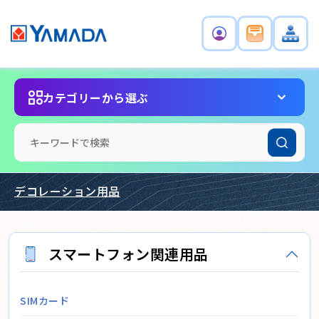
カテゴリーから選ぶ
デコレーション用品
スマートフォン関連用品
SIMカード