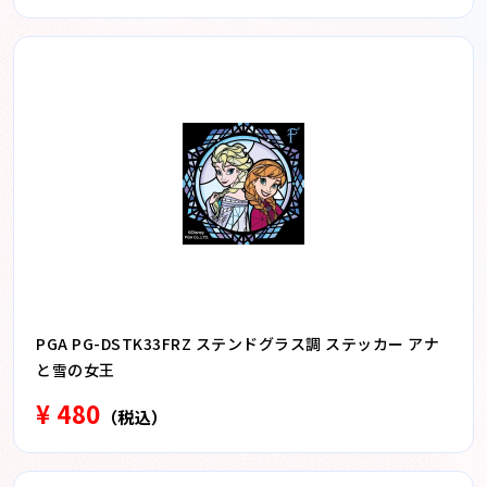
PGA PG-DSTK33FRZ ステンドグラス調 ステッカー アナ
と雪の女王
¥ 480
（税込）