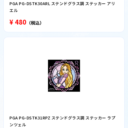
PGA PG-DSTK30ARL ステンドグラス調 ステッカー アリ
エル
¥ 480
（税込）
PGA PG-DSTK31RPZ ステンドグラス調 ステッカー ラプ
ンツェル