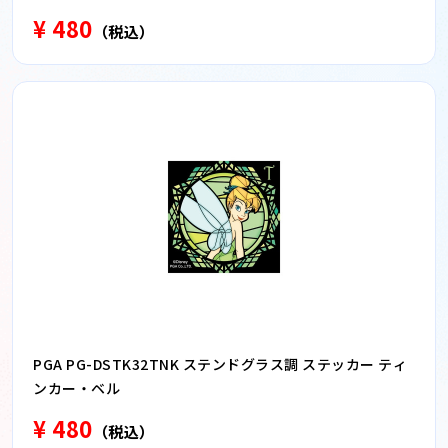
¥ 480
（税込）
PGA PG-DSTK32TNK ステンドグラス調 ステッカー ティ
ンカー・ベル
¥ 480
（税込）