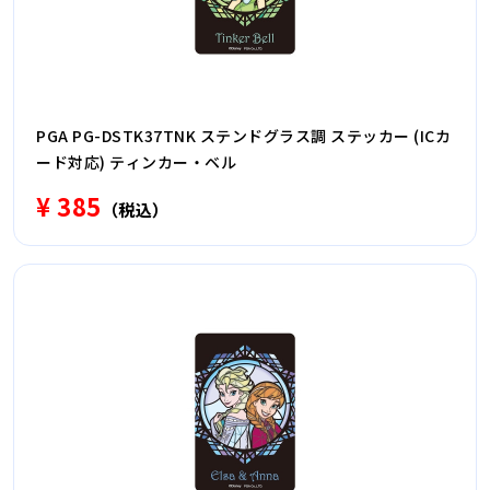
PGA PG-DSTK37TNK ステンドグラス調 ステッカー (ICカ
ード対応) ティンカー・ベル
¥ 385
（税込）