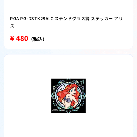
PGA PG-DSTK29ALC ステンドグラス調 ステッカー アリ
ス
¥ 480
（税込）