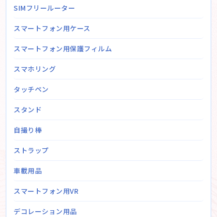
SIMフリールーター
スマートフォン用ケース
スマートフォン用保護フィルム
スマホリング
タッチペン
スタンド
自撮り棒
ストラップ
車載用品
スマートフォン用VR
デコレーション用品