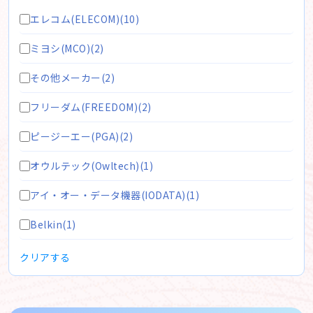
エレコム(ELECOM)(10)
ミヨシ(MCO)(2)
その他メーカー(2)
フリーダム(FREEDOM)(2)
ピージーエー(PGA)(2)
オウルテック(Owltech)(1)
アイ・オー・データ機器(IODATA)(1)
Belkin(1)
クリアする