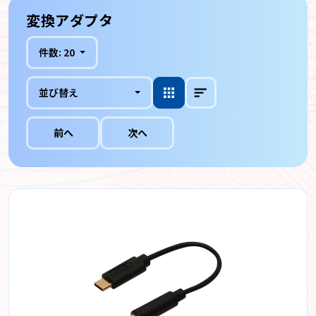
変換アダプタ
件数:
20
並び替え
前へ
次へ