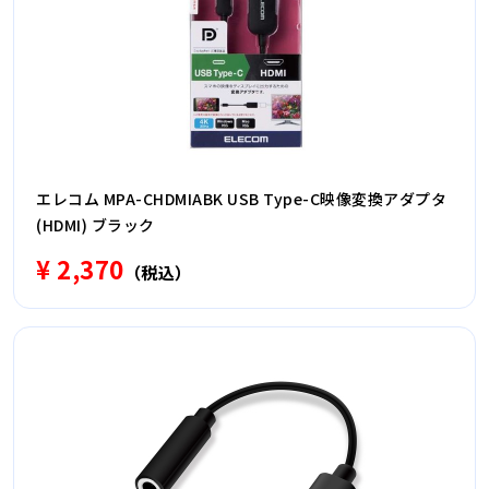
エレコム MPA-CHDMIABK USB Type-C映像変換アダプタ
(HDMI) ブラック
¥ 2,370
（税込）