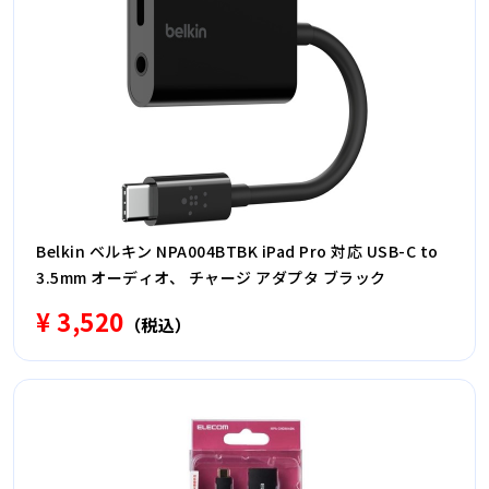
Belkin ベルキン NPA004BTBK iPad Pro 対応 USB-C to
3.5mm オーディオ、 チャージ アダプタ ブラック
¥ 3,520
（税込）