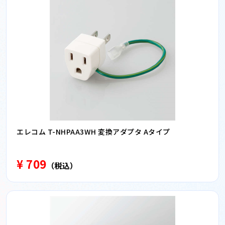
エレコム T-NHPAA3WH 変換アダプタ Aタイプ
¥ 709
（税込）