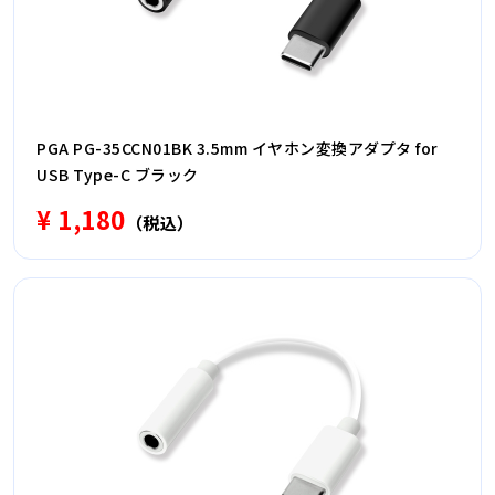
PGA PG-35CCN01BK 3.5mm イヤホン変換アダプタ for
USB Type-C ブラック
¥ 1,180
（税込）