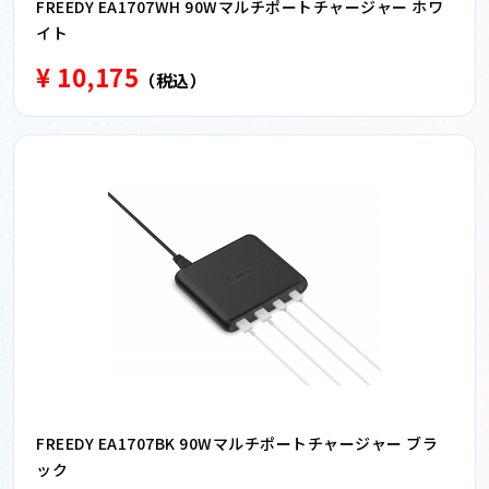
FREEDY EA1707WH 90Wマルチポートチャージャー ホワ
イト
¥ 10,175
（税込）
FREEDY EA1707BK 90Wマルチポートチャージャー ブラ
ック