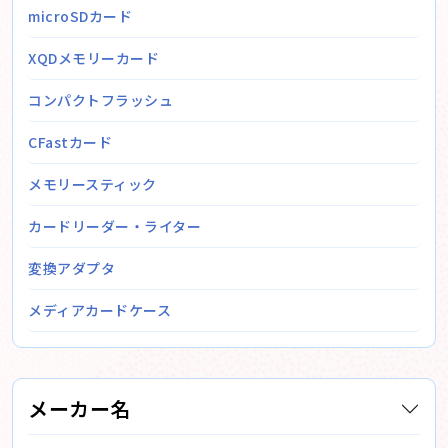
microSDカード
XQDメモリーカード
コンパクトフラッシュ
CFastカード
メモリースティック
カードリーダー・ライター
変換アダプタ
メディアカードケース
メーカー名