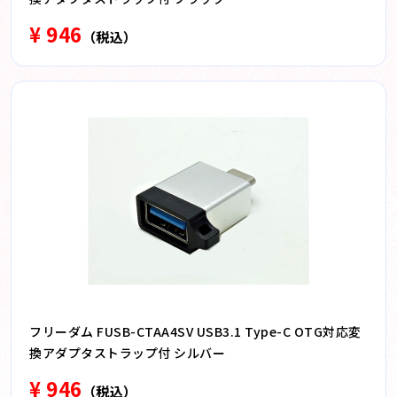
¥ 946
（税込）
フリーダム FUSB-CTAA4SV USB3.1 Type-C OTG対応変
換アダプタストラップ付 シルバー
¥ 946
（税込）