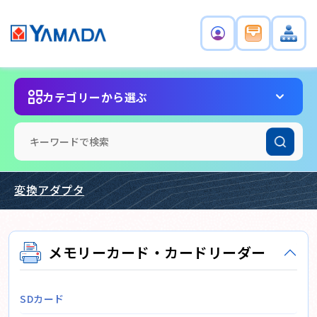
カテゴリーから選ぶ
変換アダプタ
メモリーカード・カードリーダー
SDカード