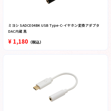
ミヨシ SADCE04BK USB Type-C-イヤホン変換アダプタ
DAC内蔵 黒
¥ 1,180
（税込）