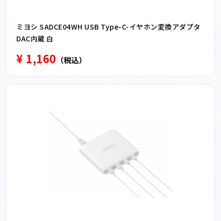
ミヨシ SADCE04WH USB Type-C-イヤホン変換アダプタ
DAC内蔵 白
¥ 1,160
（税込）