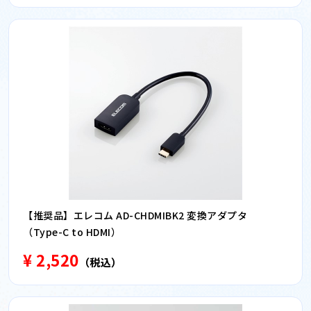
【推奨品】エレコム AD-CHDMIBK2 変換アダプタ
（Type-C to HDMI）
¥ 2,520
（税込）