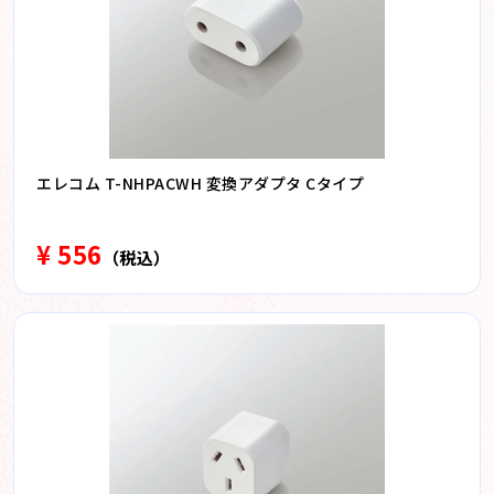
エレコム T-NHPACWH 変換アダプタ Cタイプ
¥ 556
（税込）