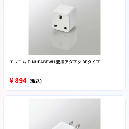
エレコム T-NHPABFWH 変換アダプタ BFタイプ
¥ 894
（税込）