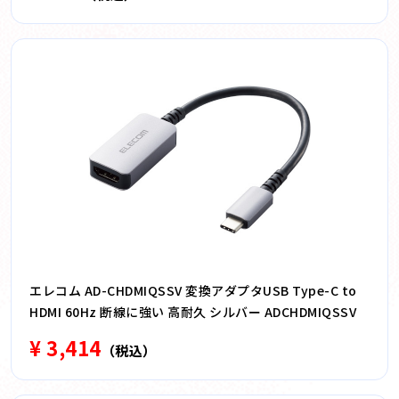
エレコム AD-CHDMIQSSV 変換アダプタUSB Type-C to
HDMI 60Hz 断線に強い 高耐久 シルバー ADCHDMIQSSV
¥ 3,414
（税込）