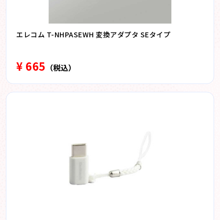
エレコム T-NHPASEWH 変換アダプタ SEタイプ
¥ 665
（税込）