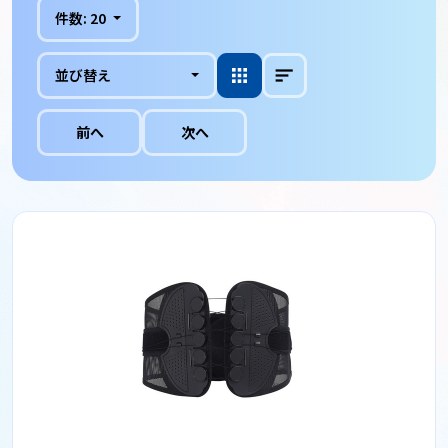
件数:
20
並び替え
前へ
次へ