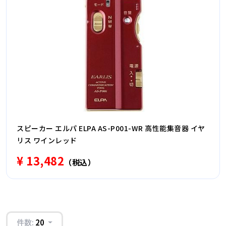
スピーカー エルパ ELPA AS-P001-WR 高性能集音器 イヤ
リス ワインレッド
¥ 13,482
（税込）
件数:
20