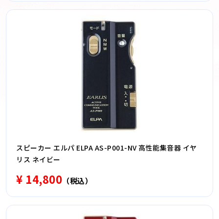
スピーカー エルパ ELPA AS-P001-NV 高性能集音器 イヤ
リス ネイビー
¥ 14,800
（税込）