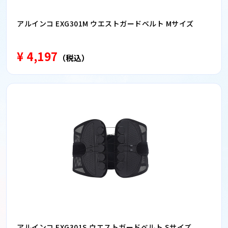
アルインコ EXG301M ウエストガードベルト Mサイズ
¥ 4,197
（税込）
アルインコ EXG301S ウエストガードベルト Sサイズ