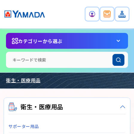
カテゴリーから選ぶ
衛生・医療用品
衛生・医療用品
サポーター用品