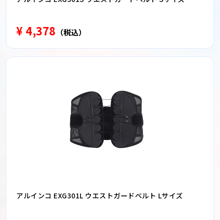
¥ 4,378
（税込）
アルインコ EXG301L ウエストガードベルト Lサイズ